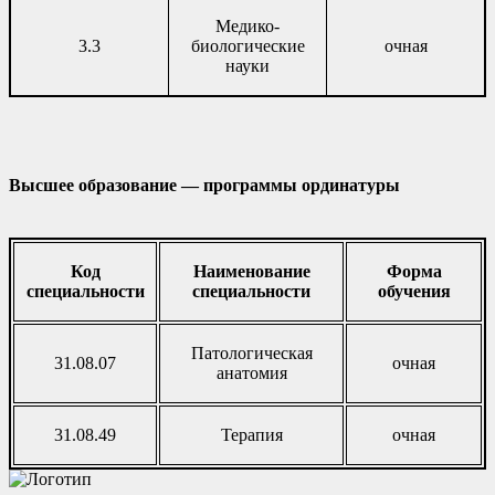
Медико-
3.3
биологические
очная
науки
Высшее образование — программы ординатуры
Код
Наименование
Форма
специальности
специальности
обучения
Патологическая
31.08.07
очная
анатомия
31.08.49
Терапия
очная