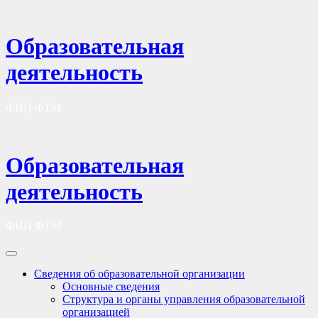
Образовательная
деятельность
ФИЦ ФТМ
Образовательная
деятельность
ФИЦ ФТМ
Сведения об образовательной организации
Основные сведения
Структура и органы управления образовательной
организацией